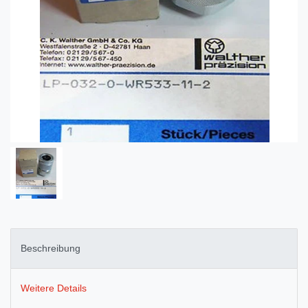
Beschreibung
Weitere Details