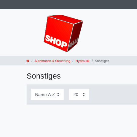
Automation & Steuerung
Hydraulik
Sonstiges
Sonstiges