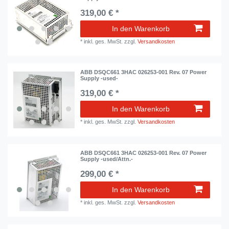
319,00 € *
In den Warenkorb
*
inkl. ges. MwSt.
zzgl.
Versandkosten
ABB DSQC661 3HAC 026253-001 Rev. 07 Power
Supply -used-
319,00 € *
In den Warenkorb
*
inkl. ges. MwSt.
zzgl.
Versandkosten
ABB DSQC661 3HAC 026253-001 Rev. 07 Power
Supply -used/Attn.-
299,00 € *
In den Warenkorb
*
inkl. ges. MwSt.
zzgl.
Versandkosten