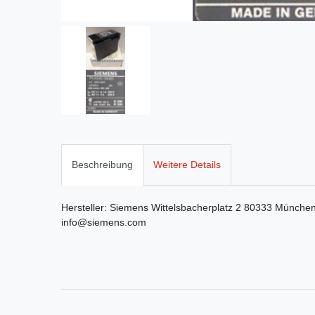
Beschreibung
Weitere Details
Hersteller:
Siemens
Wittelsbacherplatz
2
80333
Münche
info@siemens.com