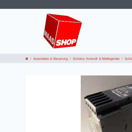
Automation & Steuerung
Schütze, Kontroll- & Meldegeräte
Schü