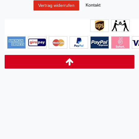
Kontakt
Vertrag widerrufen