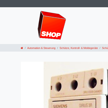
Automation & Steuerung
Schütze, Kontroll- & Meldegeräte
Schü