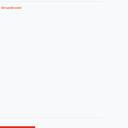
Versandkosten