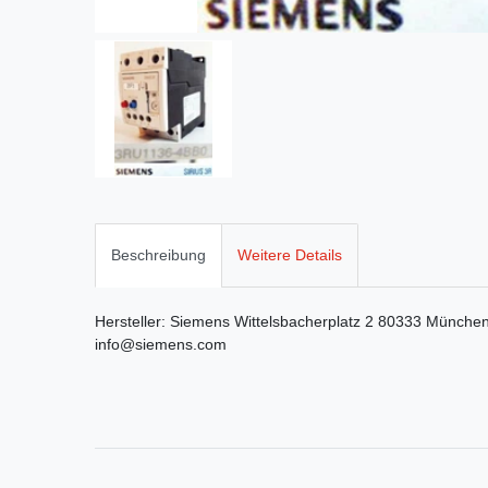
Beschreibung
Weitere Details
Hersteller:
Siemens
Wittelsbacherplatz
2
80333
Münche
info@siemens.com