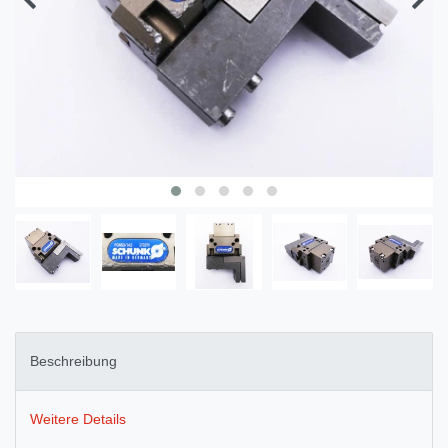
Beschreibung
Weitere Details