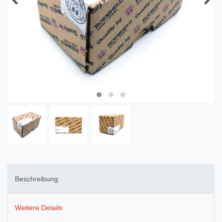
Beschreibung
Weitere Details