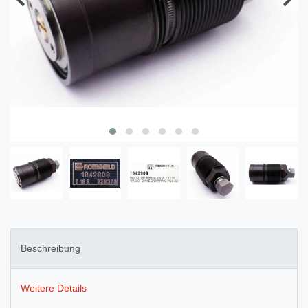
Beschreibung
Weitere Details