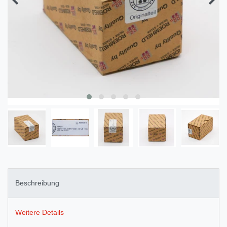
Beschreibung
Weitere Details