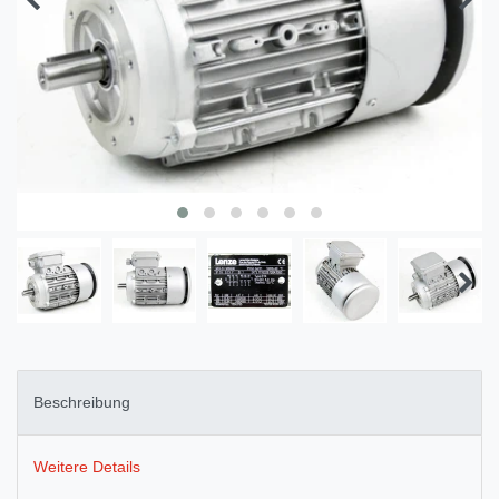
Beschreibung
Weitere Details