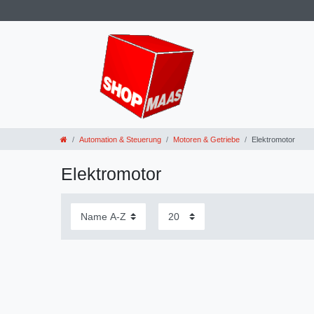
Automation & Steuerung
Motoren & Getriebe
Elektromotor
Elektromotor