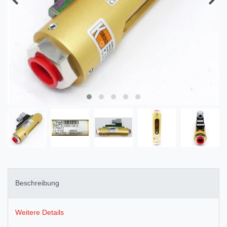
Beschreibung
Weitere Details