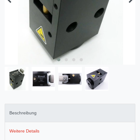
Beschreibung
Weitere Details