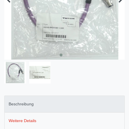
Beschreibung
Weitere Details