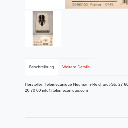
Beschreibung
Weitere Details
Hersteller:
Telemecanique
Neumann-Reichardt-Str.
27
6
20 70 00
info@telemecanique.com