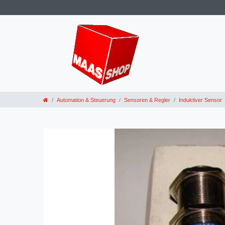
Automation & Steuerung
Sensoren & Regler
Induktiver Sensor