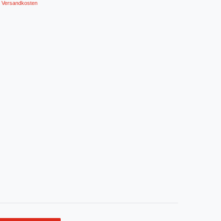
Versandkosten