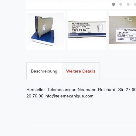
Beschreibung
Weitere Details
Hersteller:
Telemecanique
Neumann-Reichardt-Str.
27
6
20 70 00
info@telemecanique.com