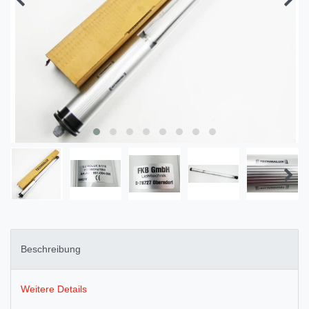
Beschreibung
Weitere Details