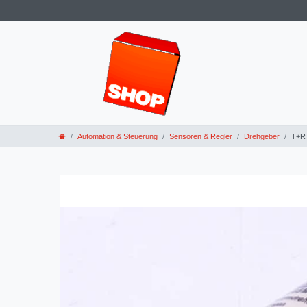
Automation & Steuerung
Sensoren & Regler
Drehgeber
T+R 