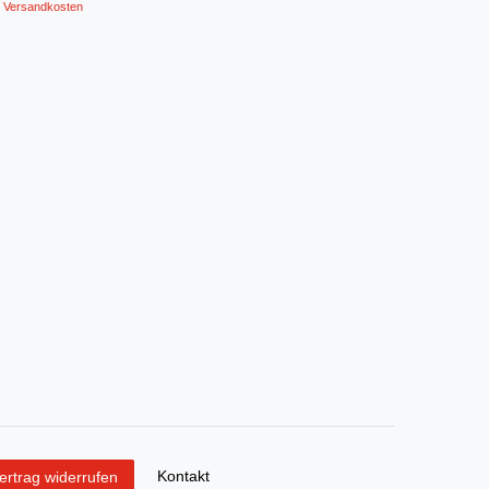
Versandkosten
Kontakt
ertrag widerrufen