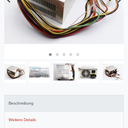
Beschreibung
Weitere Details