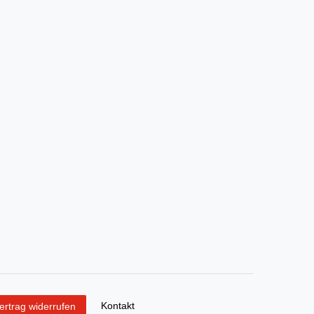
Kontakt
ertrag widerrufen