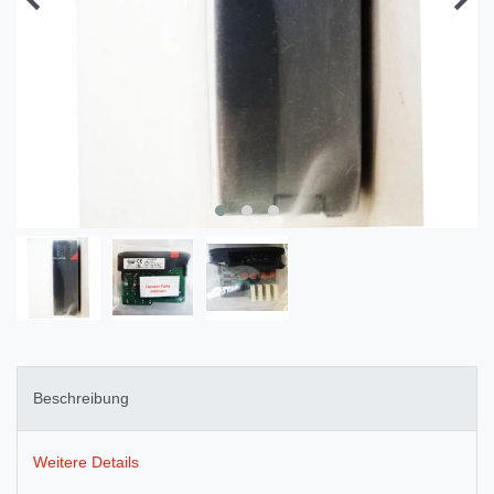
Beschreibung
Weitere Details