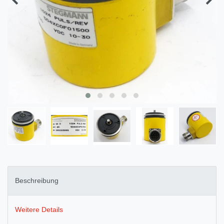
Beschreibung
Weitere Details