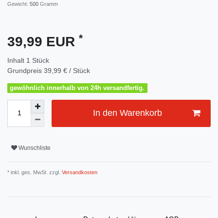
Gewicht:
500
Gramm
*
39,99 EUR
Inhalt
1
Stück
Grundpreis
39,99 € / Stück
gewöhnlich innerhalb von 24h versandfertig.
In den Warenkorb
Wunschliste
* inkl. ges. MwSt. zzgl.
Versandkosten