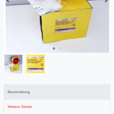
Beschreibung
Weitere Details