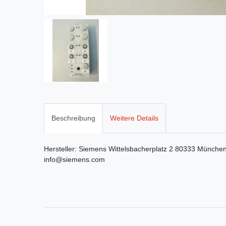
Beschreibung
Weitere Details
Hersteller:
Siemens
Wittelsbacherplatz
2
80333
Münche
info@siemens.com