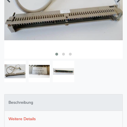
Beschreibung
Weitere Details