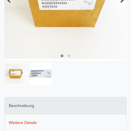
Beschreibung
Weitere Details