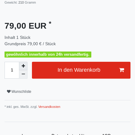
Gewicht:
210
Gramm
*
79,00 EUR
Inhalt
1
Stück
Grundpreis
79,00 € / Stück
gewöhnlich innerhalb von 24h versandfertig.
In den Warenkorb
Wunschliste
* inkl. ges. MwSt. zzgl.
Versandkosten