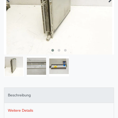
Beschreibung
Weitere Details