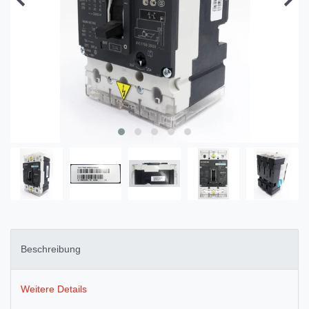
Beschreibung
Weitere Details