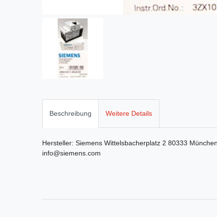
Beschreibung
Weitere Details
Hersteller:
Siemens
Wittelsbacherplatz
2
80333
Münche
info@siemens.com