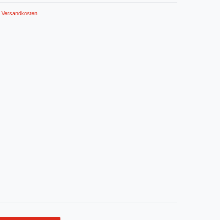
Versandkosten