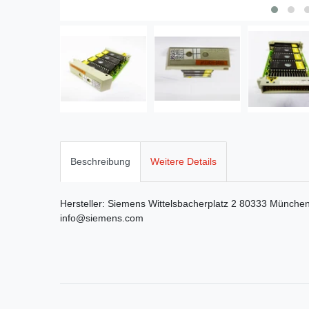
Beschreibung
Weitere Details
Hersteller:
Siemens
Wittelsbacherplatz
2
80333
Münche
info@siemens.com