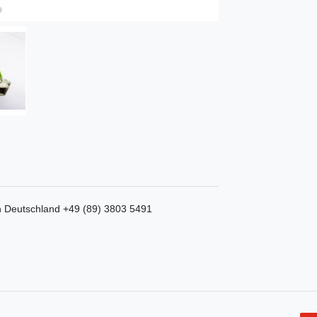
n
Deutschland
+49 (89) 3803 5491