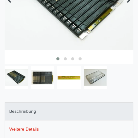
Beschreibung
Weitere Details