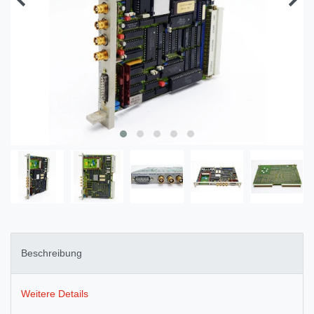
Beschreibung
Weitere Details