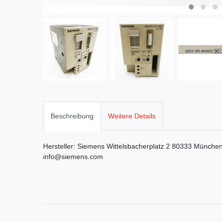
Beschreibung
Weitere Details
Hersteller:
Siemens
Wittelsbacherplatz
2
80333
Münche
info@siemens.com