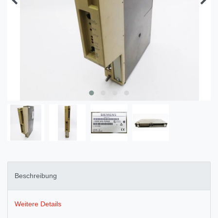
Beschreibung
Weitere Details