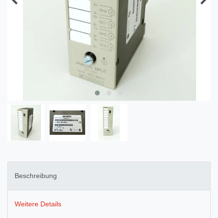
Beschreibung
Weitere Details