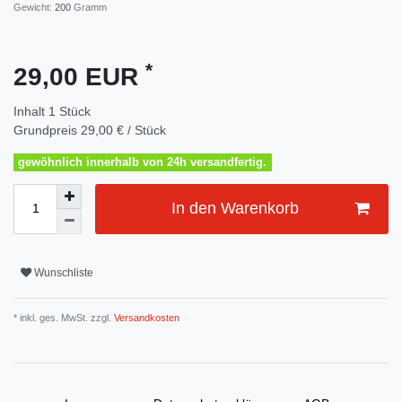
Gewicht:
200
Gramm
*
29,00 EUR
Inhalt
1
Stück
Grundpreis
29,00 € / Stück
gewöhnlich innerhalb von 24h versandfertig.
In den Warenkorb
Wunschliste
* inkl. ges. MwSt. zzgl.
Versandkosten