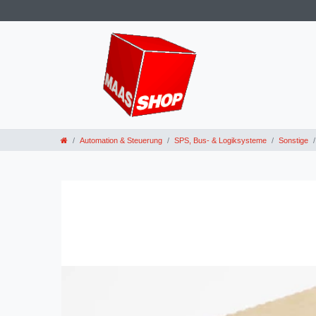
Automation & Steuerung
SPS, Bus- & Logiksysteme
Sonstige