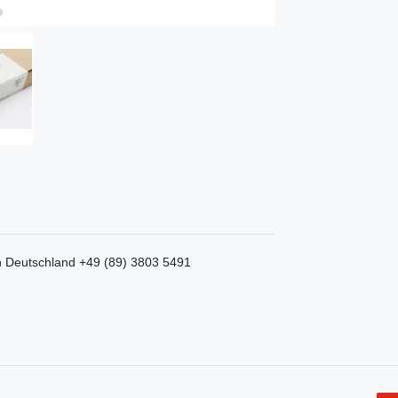
n
Deutschland
+49 (89) 3803 5491