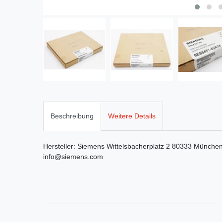
Beschreibung
Weitere Details
Hersteller:
Siemens
Wittelsbacherplatz
2
80333
Münche
info@siemens.com