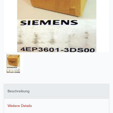
Beschreibung
Weitere Details