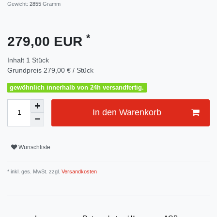
Gewicht:
2855
Gramm
*
279,00 EUR
Inhalt
1
Stück
Grundpreis
279,00 € / Stück
gewöhnlich innerhalb von 24h versandfertig.
In den Warenkorb
Wunschliste
* inkl. ges. MwSt. zzgl.
Versandkosten