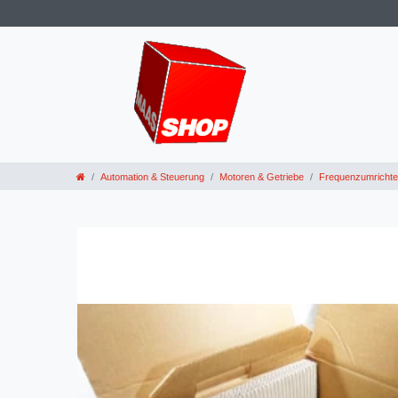
Automation & Steuerung
Motoren & Getriebe
Frequenzumrichte