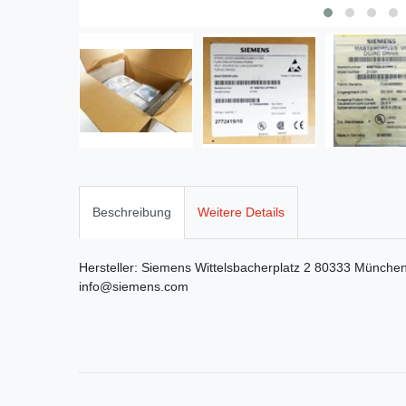
Beschreibung
Weitere Details
Hersteller:
Siemens
Wittelsbacherplatz
2
80333
Münche
info@siemens.com