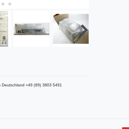
n
Deutschland
+49 (89) 3803 5491