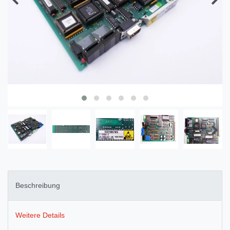
Beschreibung
Weitere Details