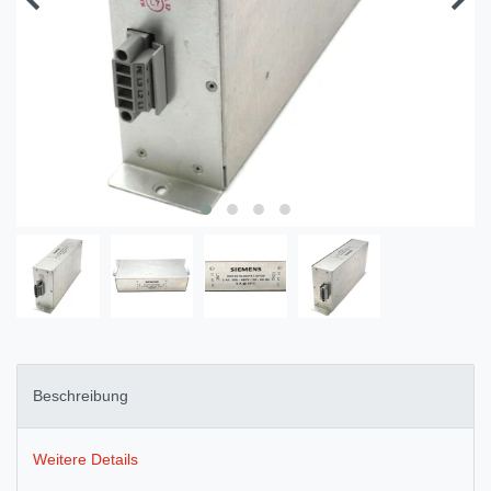
Beschreibung
Weitere Details