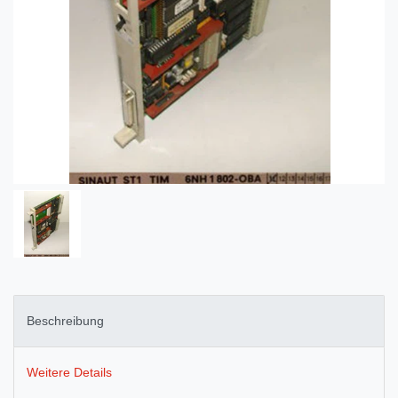
Beschreibung
Weitere Details