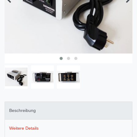
Beschreibung
Weitere Details