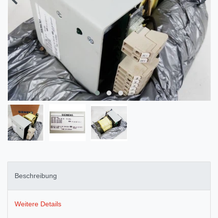
Beschreibung
Weitere Details