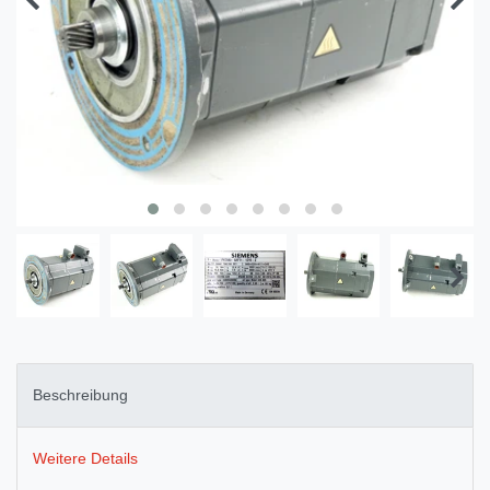
Beschreibung
Weitere Details