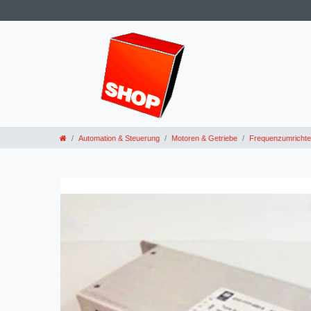
Automation & Steuerung
Motoren & Getriebe
Frequenzumrichte