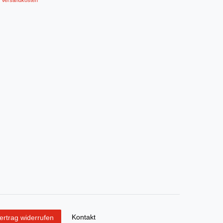
Versandkosten
Kontakt
ertrag widerrufen