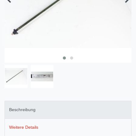
Beschreibung
Weitere Details