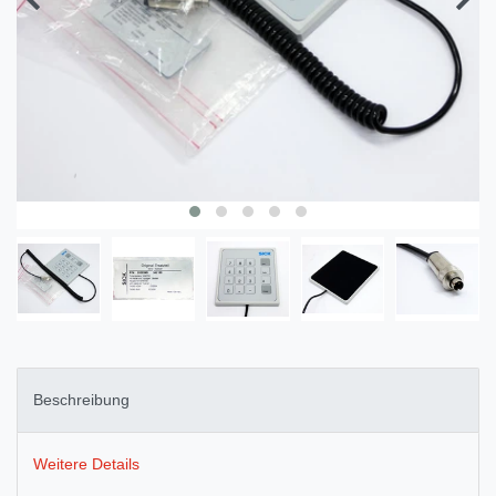
Beschreibung
Weitere Details