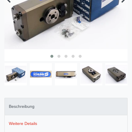
Beschreibung
Weitere Details