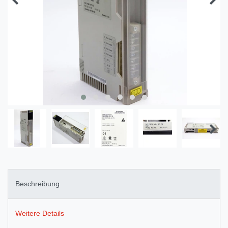
Beschreibung
Weitere Details