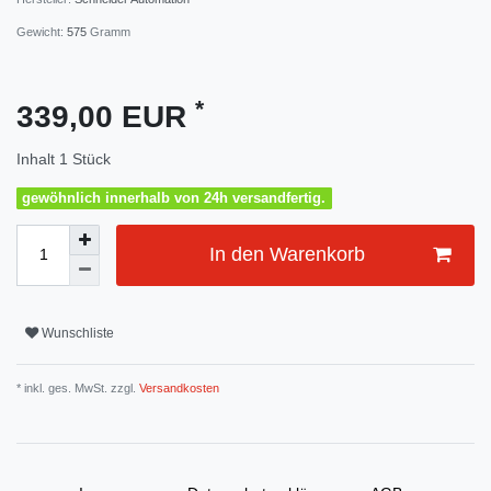
Gewicht:
575
Gramm
*
339,00 EUR
Inhalt
1
Stück
gewöhnlich innerhalb von 24h versandfertig.
In den Warenkorb
Wunschliste
* inkl. ges. MwSt. zzgl.
Versandkosten